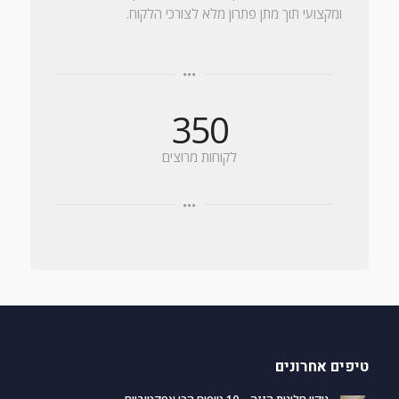
ומקצועי תוך מתן פתרון מלא לצורכי הלקוח.
350
לקוחות מרוצים
טיפים אחרונים
ניקוי חלונות הזזה – 10 טיפים הכי אפקטיביים