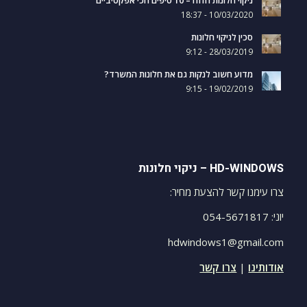
10/03/2020 - 18:37
סכין לניקוי חלונות
28/03/2019 - 9:12
מדוע חשוב לנקות גם את חלונות המשרד?
19/02/2019 - 9:15
HD-WINDOWS – ניקוי חלונות
צרו עימנו קשר להצעת מחיר:
יוני: 054-5671817
hdwindows1@gmail.com
אודותינו
|
צרו קשר