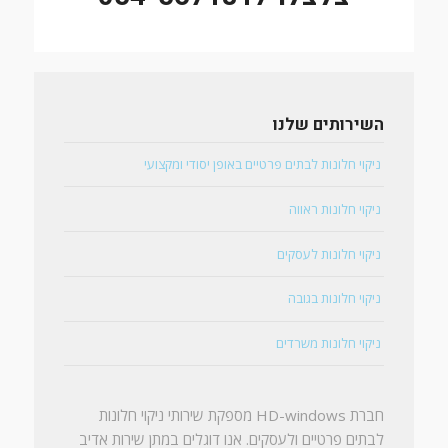
השירותים שלנו
ניקוי חלונות לבתים פרטיים באופן יסודי ומקצועי
ניקוי חלונות ראווה
ניקוי חלונות לעסקים
ניקוי חלונות בגובה
ניקוי חלונות משרדים
חברת HD-windows מספקת שירותי ניקוי חלונות
לבתים פרטיים ולעסקים. אנו דוגלים במתן שירות אדיב