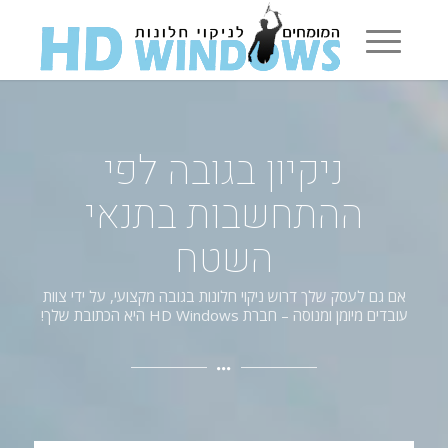
ניקיון בגובה לפי
ההתחשבות בתנאי
השטח
אם גם לעסק שלך דרוש ניקוי חלונות בגובה מקצועי, על ידי צוות
עובדים מיומן ומנוסה – חברת HD Windows היא הכתובת שלך!