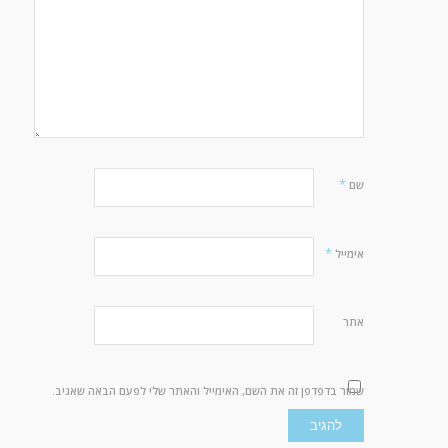
*
שם
*
אימייל
אתר
שמור בדפדפן זה את השם, האימייל והאתר שלי לפעם הבאה שאגיב.