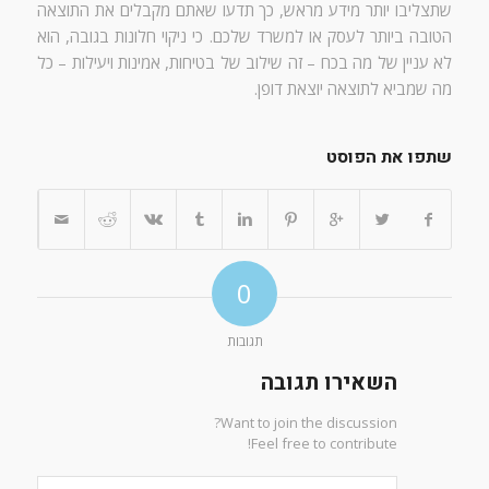
שתצליבו יותר מידע מראש, כך תדעו שאתם מקבלים את התוצאה
הטובה ביותר לעסק או למשרד שלכם. כי ניקוי חלונות בגובה, הוא
לא עניין של מה בכח – זה שילוב של בטיחות, אמינות ויעילות – כל
מה שמביא לתוצאה יוצאת דופן.
שתפו את הפוסט
0
תגובות
השאירו תגובה
Want to join the discussion?
Feel free to contribute!