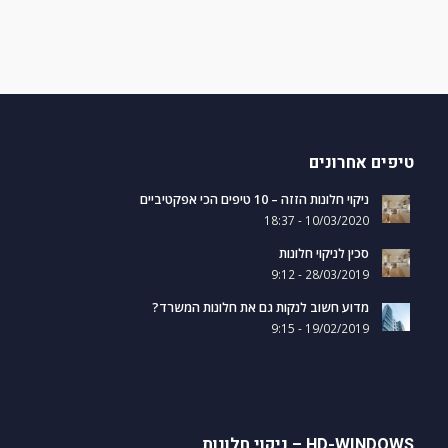
טיפים אחרונים
ניקוי חלונות הזזה – 10 טיפים הכי אפקטיביים
10/03/2020 - 18:37
סכין לניקוי חלונות
28/03/2019 - 9:12
מדוע חשוב לנקות גם את חלונות המשרד?
19/02/2019 - 9:15
HD-WINDOWS – ניקוי חלונות