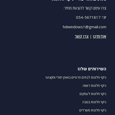
צרו עימנו קשר להצעת מחיר:
יוני: 054-5671817
hdwindows1@gmail.com
אודותינו
|
צרו קשר
השירותים שלנו
ניקוי חלונות לבתים פרטיים באופן יסודי ומקצועי
ניקוי חלונות ראווה
ניקוי חלונות לעסקים
ניקוי חלונות בגובה
ניקוי חלונות משרדים