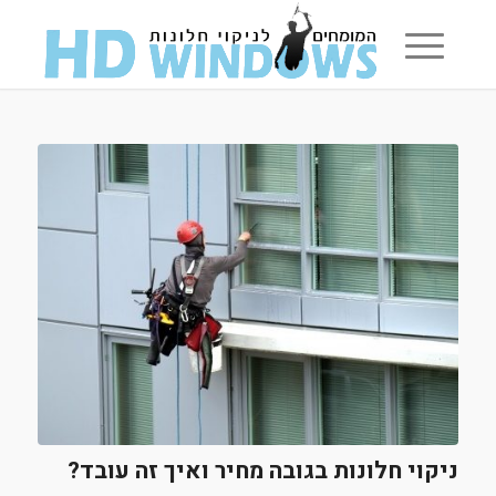
ניקוי חלונות בגובה מחיר ואיך זה עובד?