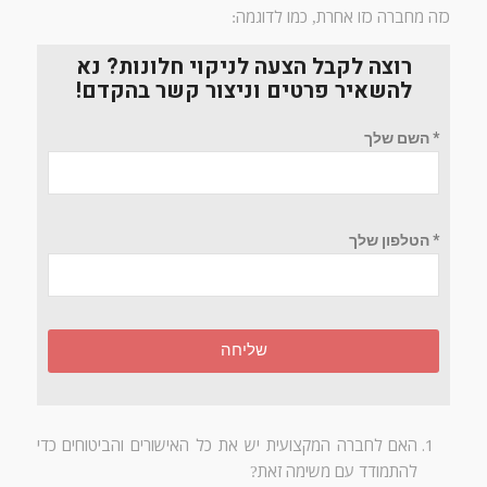
כזה מחברה כזו אחרת
כמו לדוגמה
:
,
רוצה לקבל הצעה לניקוי חלונות? נא
להשאיר פרטים וניצור קשר בהקדם!
* השם שלך
* הטלפון שלך
שליחה
האם לחברה המקצועית יש את כל האישורים והביטוחים כדי
להתמודד עם משימה זאת
?