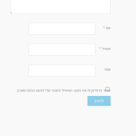
*
שם
*
אימייל
אתר
שמור בדפדפן זה את השם, האימייל והאתר שלי לפעם הבאה שאגיב.