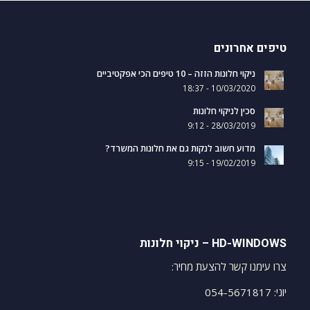
טיפים אחרונים
ניקוי חלונות הזזה – 10 טיפים הכי אפקטיביים
10/03/2020 - 18:37
סכין לניקוי חלונות
28/03/2019 - 9:12
מדוע חשוב לנקות גם את חלונות המשרד?
19/02/2019 - 9:15
HD-WINDOWS – ניקוי חלונות
צרו עימנו קשר להצעת מחיר:
יוני: 054-5671817