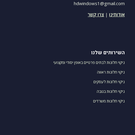
hdwindows1@gmail.com
אודותינו
|
צרו קשר
השירותים שלנו
ניקוי חלונות לבתים פרטיים באופן יסודי ומקצועי
ניקוי חלונות ראווה
ניקוי חלונות לעסקים
ניקוי חלונות בגובה
ניקוי חלונות משרדים