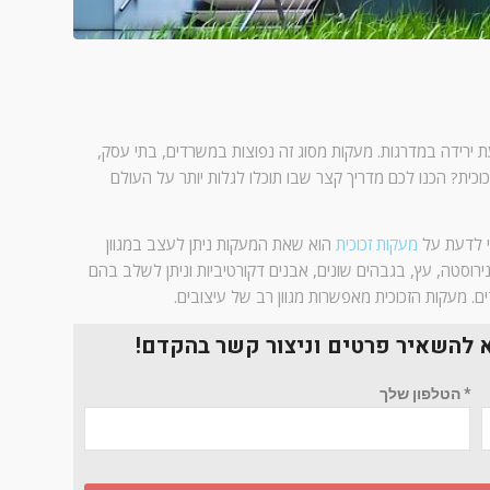
 ירידה במדרגות. מעקות מסוג זה נפוצות במשרדים, בתי עסק,
כית? הכנו לכם מדריך קצר שבו תוכלו לגלות יותר על העולם
 לדעת על
מעקות זכוכית
הוא שאת המעקות ניתן לעצב במגוון
נירוסטה, עץ, בגבהים שונים, אבנים דקורטיביות וניתן לשלב בהם
ים. מעקות הזכוכית מאפשרות מגוון רב של עיצובים.
א להשאיר פרטים וניצור קשר בהקדם!
* הטלפון שלך