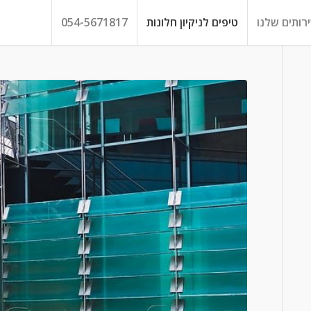
רותים שלנו
טיפים לניקיון חלונות
054-5671817