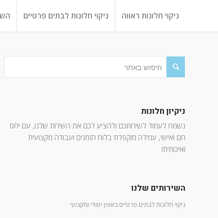
ניקוי חלונות ראווה
ניקוי חלונות לבתים פרטיים
השי
ניקיון חלונות
נשמח לעמוד לשירותכם ולהציע לכם את השירות שלנו, עם יחס
חם ואישי, עמידה מוקפדת בלוח הזמנים ועבודה מקצועית
ואיכותית!
השירותים שלנו
ניקוי חלונות לבתים פרטיים באופן יסודי ומקצועי