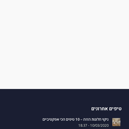
טיפים אחרונים
ניקוי חלונות הזזה – 10 טיפים הכי אפקטיביים
10/03/2020 - 18:37