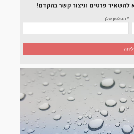
א להשאיר פרטים וניצור קשר בהקדם!
* הטלפון שלך
יחה