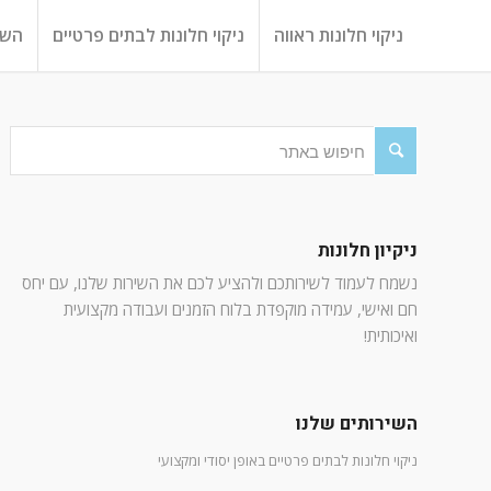
ניקוי חלונות ראווה
ניקוי חלונות לבתים פרטיים
השי
ניקיון חלונות
נשמח לעמוד לשירותכם ולהציע לכם את השירות שלנו, עם יחס
חם ואישי, עמידה מוקפדת בלוח הזמנים ועבודה מקצועית
ואיכותית!
השירותים שלנו
ניקוי חלונות לבתים פרטיים באופן יסודי ומקצועי