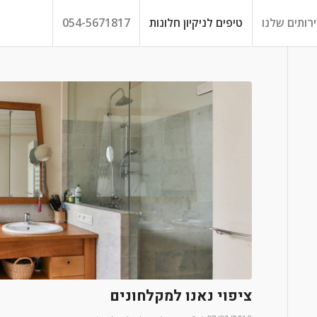
רותים שלנו
טיפים לניקיון חלונות
054-5671817
ציפוי נאנו למקלחונים