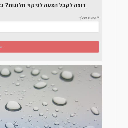
רוצה לקבל הצעה לניקוי חלונות? נ
* השם שלך
של