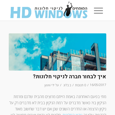
איך לבחור חברה לניקוי חלונות?
/
/
/
16/05/2017
0 תגובות
ב
בלוג
על ידי
yoni
מתי בפעם האחרונה באמת הייתם מרוצים מהבית שלכם ומרמת
הניקיון בו? כאשר מדברים על רמת הניקיון בבית לא מדברים רק על
ניקיון הרצפה או החדרים השונים שכן אם יש דבר שחשוב מאוד