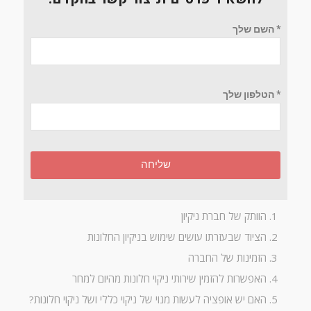
* השם שלך
* הטלפון שלך
שליחה
הוותק של חברת ניקיון
הציוד שבעזרתו עושים שימוש בניקיון החלונות
הזמינות של החברה
האפשרות להזמין שירותי ניקוי חלונות מהיום למחר
האם יש אופציה לעשות מנוי של ניקוי כללי ושל ניקוי חלונות?