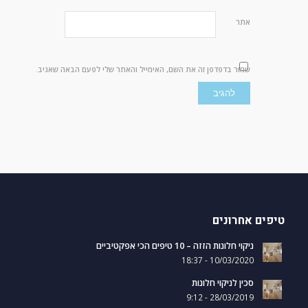
אתר
שמור בדפדפן זה את השם, האימייל והאתר שלי לפעם הבאה שאגיב.
טיפים אחרונים
ניקוי חלונות הזזה – 10 טיפים הכי אפקטיביים
10/03/2020 - 18:37
סכין לניקוי חלונות
28/03/2019 - 9:12