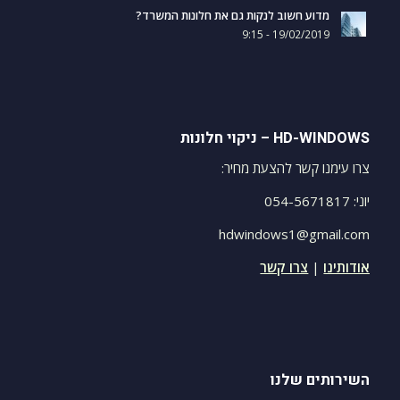
מדוע חשוב לנקות גם את חלונות המשרד?
19/02/2019 - 9:15
HD-WINDOWS – ניקוי חלונות
צרו עימנו קשר להצעת מחיר:
יוני: 054-5671817
hdwindows1@gmail.com
אודותינו
|
צרו קשר
השירותים שלנו