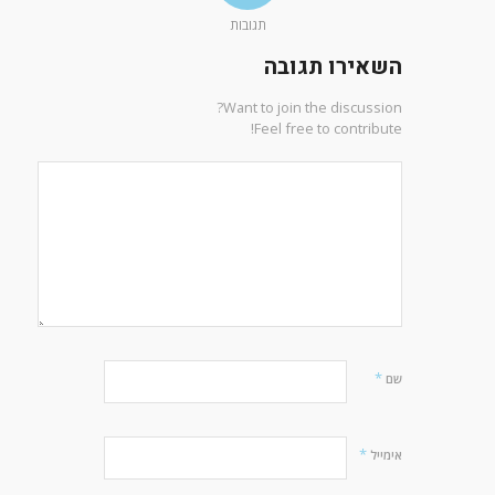
תגובות
השאירו תגובה
Want to join the discussion?
Feel free to contribute!
*
שם
*
אימייל